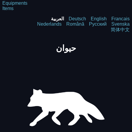
Equipments
Items
Francais
English
Deutsch
العربية
Nederlands
Română
Русский
Svenska
简体中文
حيوان