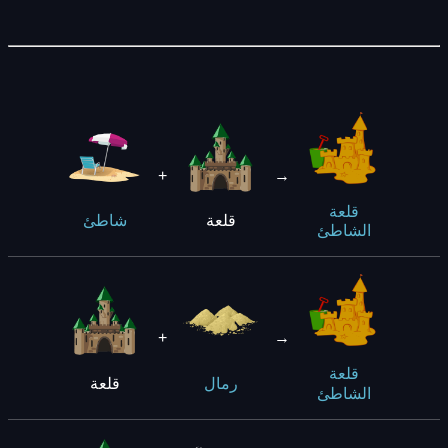
+
→
قلعة
قلعة
شاطئ
الشاطئ
+
→
قلعة
قلعة
رمال
الشاطئ