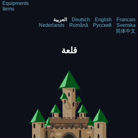
Equipments
Items
Francais
English
Deutsch
العربية
Nederlands
Română
Русский
Svenska
简体中文
قلعة