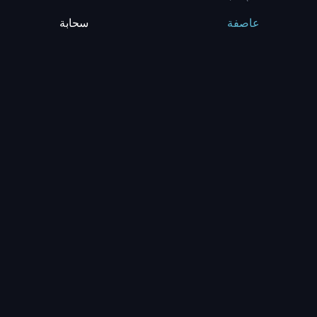
سحابة
عاصفة