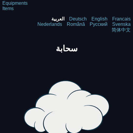
Equipments
Items
Francais
English
Deutsch
العربية
Nederlands
Română
Русский
Svenska
简体中文
سحابة