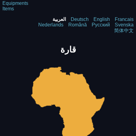
Equipments
Items
Francais
English
Deutsch
العربية
Nederlands
Română
Русский
Svenska
简体中文
قارة