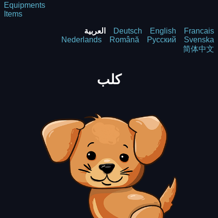
Equipments
Items
Francais
English
Deutsch
العربية
Nederlands
Română
Русский
Svenska
简体中文
كلب