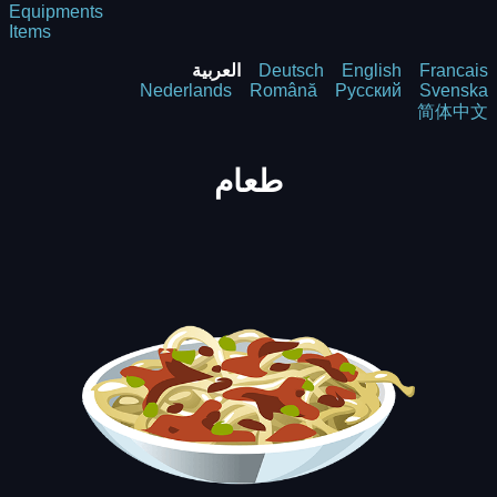
Equipments
Items
Francais
English
Deutsch
العربية
Nederlands
Română
Русский
Svenska
简体中文
طعام