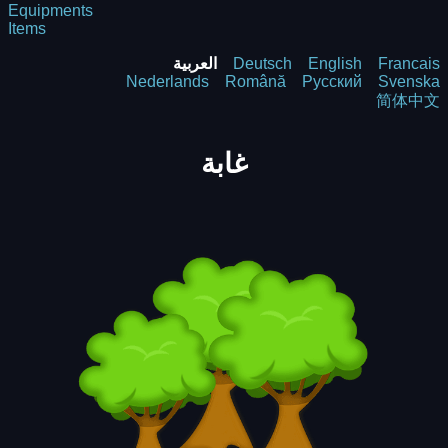
Equipments
Items
Francais
English
Deutsch
العربية
Nederlands
Română
Русский
Svenska
简体中文
غابة