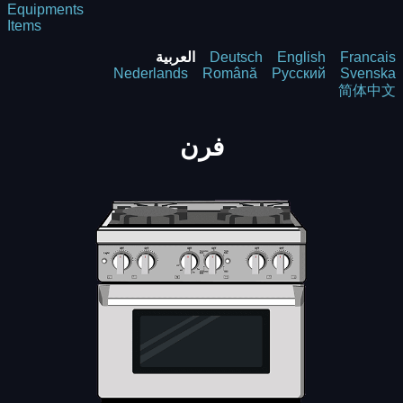
Equipments
Items
Francais
English
Deutsch
العربية
Nederlands
Română
Русский
Svenska
简体中文
فرن