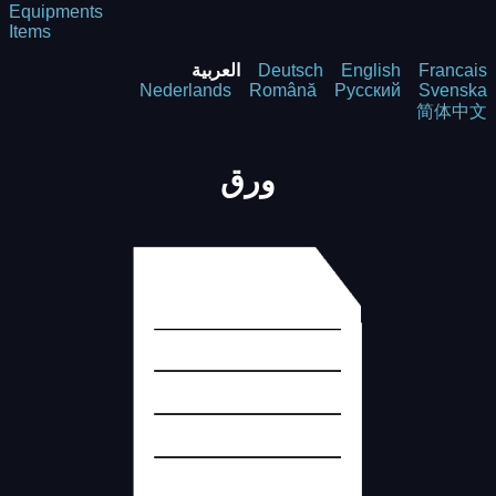
Equipments
Items
Francais
English
Deutsch
العربية
Nederlands
Română
Русский
Svenska
简体中文
ورق