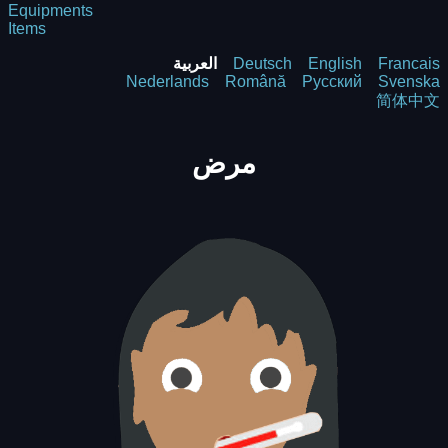
Equipments
Items
Francais
English
Deutsch
العربية
Nederlands
Română
Русский
Svenska
简体中文
مرض