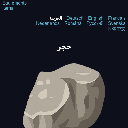
Equipments
Items
Francais
English
Deutsch
العربية
Nederlands
Română
Русский
Svenska
简体中文
حجر