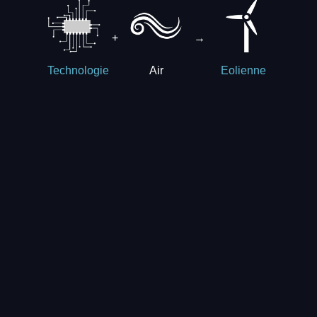
+
→
Air
Technologie
Eolienne