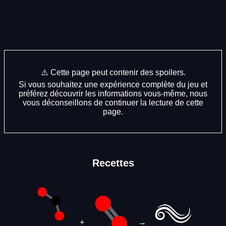
⚠️ Cette page peut contenir des spoilers.
Si vous souhaitez une expérience complète du jeu et
préférez découvrir les informations vous-même, nous
vous déconseillons de continuer la lecture de cette
page.
Recettes
+
→