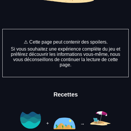
⚠️ Cette page peut contenir des spoilers.
Si vous souhaitez une expérience complète du jeu et
préférez découvrir les informations vous-même, nous
vous déconseillons de continuer la lecture de cette
page.
Recettes
+
→