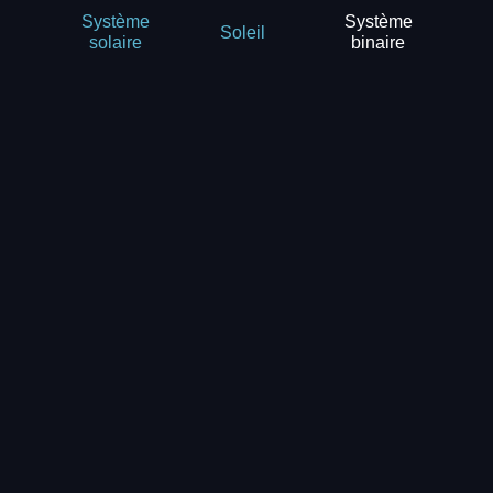
Système
Système
Soleil
binaire
solaire