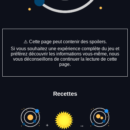
⚠️ Cette page peut contenir des spoilers.
Si vous souhaitez une expérience complète du jeu et
préférez découvrir les informations vous-même, nous
vous déconseillons de continuer la lecture de cette
page.
Recettes
+
→