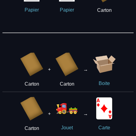
Papier
Papier
Carton
+
→
Boite
Carton
Carton
+
→
Jouet
Carte
Carton