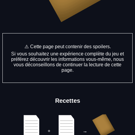
⚠️ Cette page peut contenir des spoilers.
Si vous souhaitez une expérience complète du jeu et
préférez découvrir les informations vous-même, nous
vous déconseillons de continuer la lecture de cette
page.
Recettes
+
→