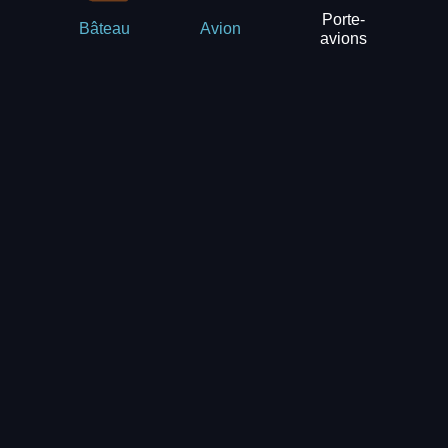
Porte-
Bâteau
Avion
avions