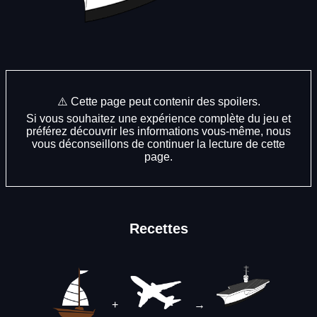
⚠️ Cette page peut contenir des spoilers.
Si vous souhaitez une expérience complète du jeu et
préférez découvrir les informations vous-même, nous
vous déconseillons de continuer la lecture de cette
page.
Recettes
+
→