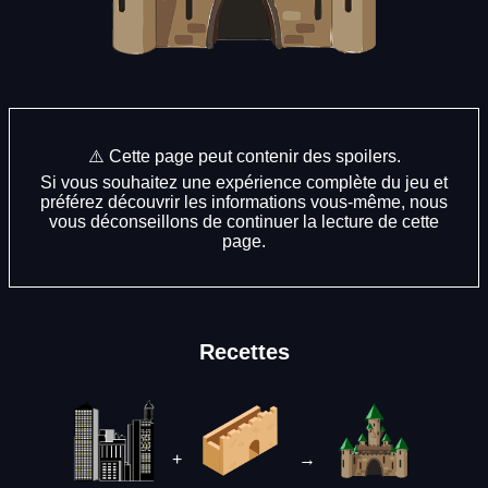
⚠️ Cette page peut contenir des spoilers.
Si vous souhaitez une expérience complète du jeu et
préférez découvrir les informations vous-même, nous
vous déconseillons de continuer la lecture de cette
page.
Recettes
+
→