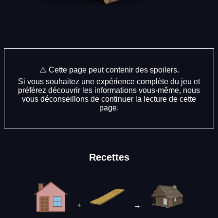
⚠️ Cette page peut contenir des spoilers.
Si vous souhaitez une expérience complète du jeu et
préférez découvrir les informations vous-même, nous
vous déconseillons de continuer la lecture de cette
page.
Recettes
+
→