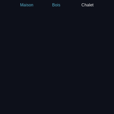
Chalet
Maison
Bois