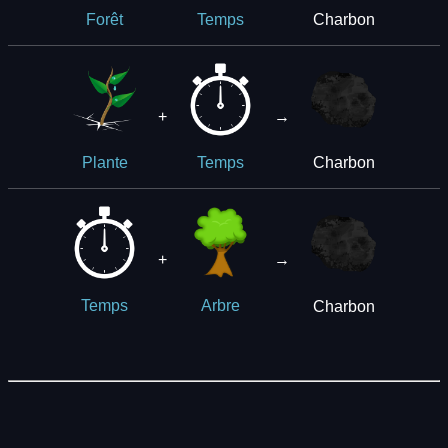
Charbon
Forêt
Temps
+
→
Charbon
Plante
Temps
+
→
Charbon
Temps
Arbre