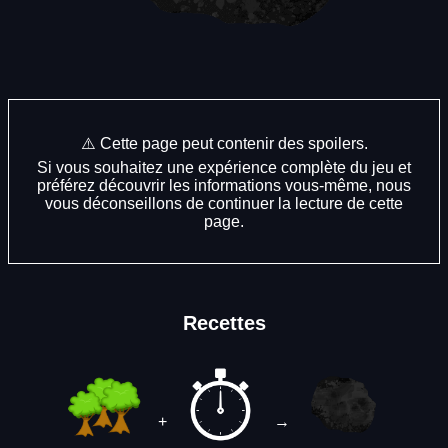
⚠️ Cette page peut contenir des spoilers.
Si vous souhaitez une expérience complète du jeu et
préférez découvrir les informations vous-même, nous
vous déconseillons de continuer la lecture de cette
page.
Recettes
+
→