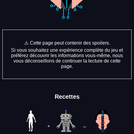
⚠️ Cette page peut contenir des spoilers.
Si vous souhaitez une expérience complète du jeu et
préférez découvrir les informations vous-même, nous
vous déconseillons de continuer la lecture de cette
page.
Recettes
+
→