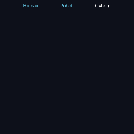
Cyborg
Humain
Robot