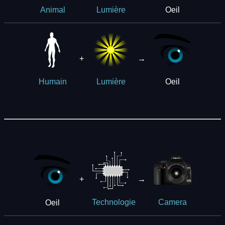
Oeil
Animal
Lumière
+
→
Oeil
Humain
Lumière
+
→
Oeil
Technologie
Camera