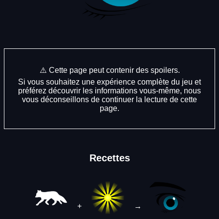
⚠️ Cette page peut contenir des spoilers.
Si vous souhaitez une expérience complète du jeu et
préférez découvrir les informations vous-même, nous
vous déconseillons de continuer la lecture de cette
page.
Recettes
+
→