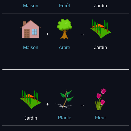
Jardin
Maison
Forêt
+
→
Jardin
Maison
Arbre
+
→
Jardin
Plante
Fleur