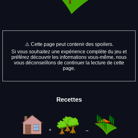
⚠️ Cette page peut contenir des spoilers.
Si vous souhaitez une expérience complète du jeu et
préférez découvrir les informations vous-même, nous
vous déconseillons de continuer la lecture de cette
page.
Recettes
+
→