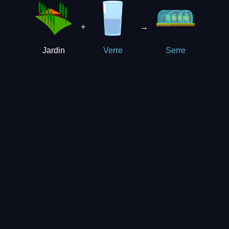
+
→
Jardin
Verre
Serre