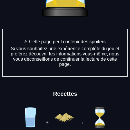
⚠️ Cette page peut contenir des spoilers.
Si vous souhaitez une expérience complète du jeu et
préférez découvrir les informations vous-même, nous
vous déconseillons de continuer la lecture de cette
page.
Recettes
+
→