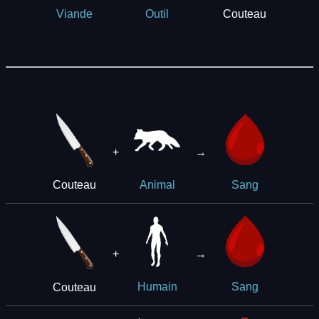
Couteau
Viande
Outil
+
→
Couteau
Animal
Sang
+
→
Couteau
Humain
Sang