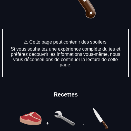
⚠️ Cette page peut contenir des spoilers.
Si vous souhaitez une expérience complète du jeu et
préférez découvrir les informations vous-même, nous
vous déconseillons de continuer la lecture de cette
page.
Recettes
+
→