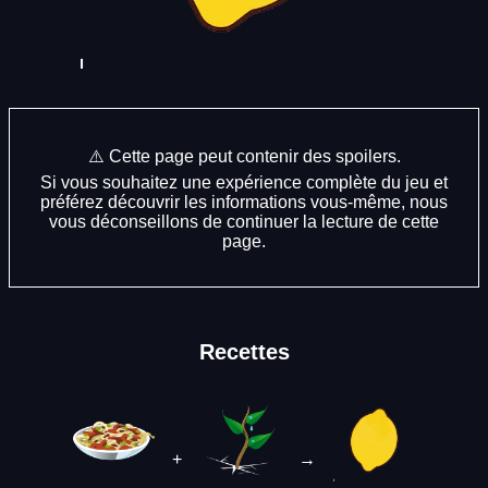
⚠️ Cette page peut contenir des spoilers.
Si vous souhaitez une expérience complète du jeu et
préférez découvrir les informations vous-même, nous
vous déconseillons de continuer la lecture de cette
page.
Recettes
+
→