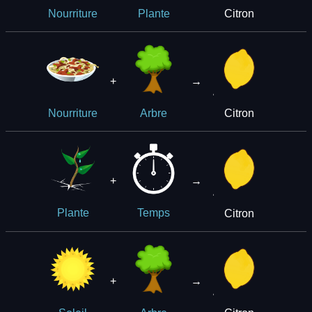
Citron
Nourriture
Plante
+
→
Citron
Nourriture
Arbre
+
→
Citron
Plante
Temps
+
→