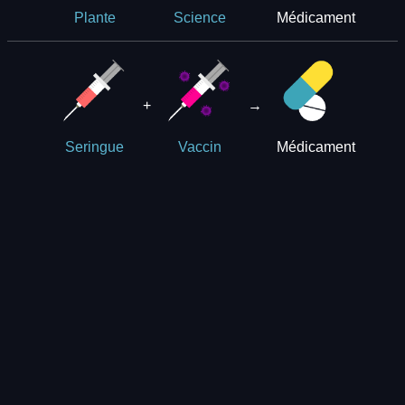
Médicament
Plante
Science
+
→
Médicament
Seringue
Vaccin