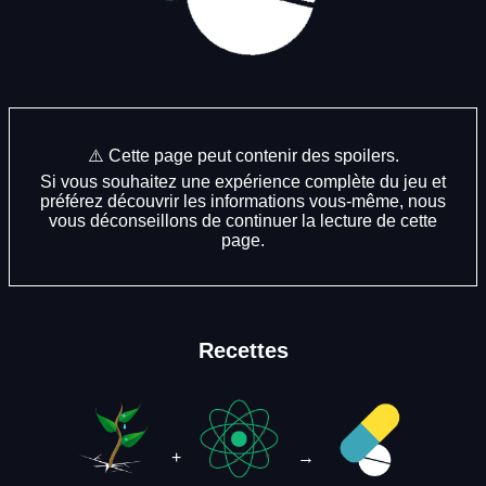
⚠️ Cette page peut contenir des spoilers.
Si vous souhaitez une expérience complète du jeu et
préférez découvrir les informations vous-même, nous
vous déconseillons de continuer la lecture de cette
page.
Recettes
+
→