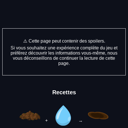
⚠️ Cette page peut contenir des spoilers.
Si vous souhaitez une expérience complète du jeu et
préférez découvrir les informations vous-même, nous
vous déconseillons de continuer la lecture de cette
page.
Recettes
+
→