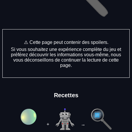
⚠️ Cette page peut contenir des spoilers.
Si vous souhaitez une expérience complète du jeu et
préférez découvrir les informations vous-même, nous
vous déconseillons de continuer la lecture de cette
page.
Recettes
+
→