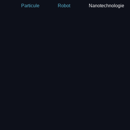
Nanotechnologie
Particule
Robot