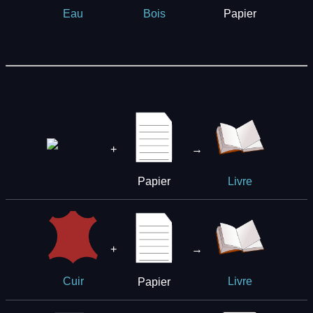
Papier
Eau
Bois
+
→
Papier
Livre
+
→
Papier
Cuir
Livre