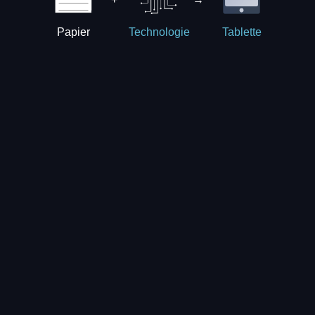
Papier
Technologie
Tablette