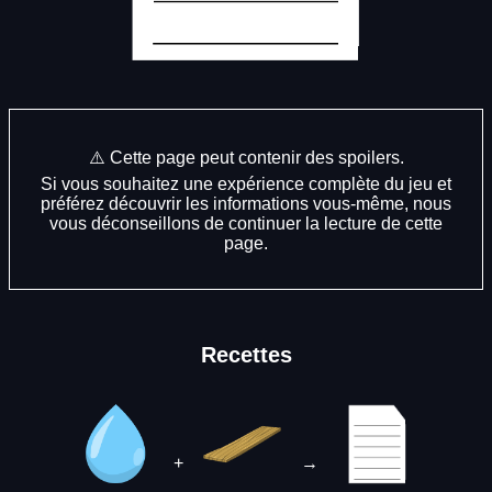
⚠️ Cette page peut contenir des spoilers.
Si vous souhaitez une expérience complète du jeu et
préférez découvrir les informations vous-même, nous
vous déconseillons de continuer la lecture de cette
page.
Recettes
+
→