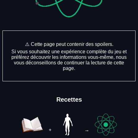
⚠️ Cette page peut contenir des spoilers.
Si vous souhaitez une expérience complète du jeu et
préférez découvrir les informations vous-même, nous
vous déconseillons de continuer la lecture de cette
page.
Recettes
+
→