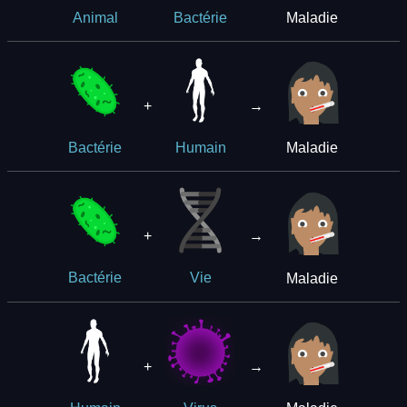
Maladie
Animal
Bactérie
+
→
Maladie
Bactérie
Humain
+
→
Maladie
Bactérie
Vie
+
→