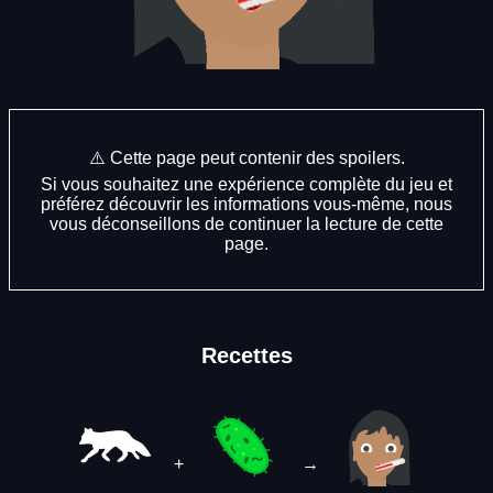
⚠️ Cette page peut contenir des spoilers.
Si vous souhaitez une expérience complète du jeu et
préférez découvrir les informations vous-même, nous
vous déconseillons de continuer la lecture de cette
page.
Recettes
+
→