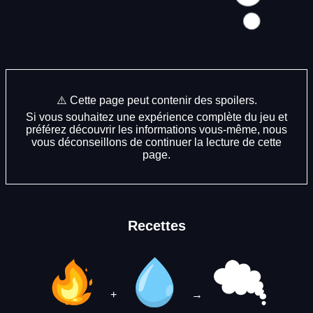
⚠️ Cette page peut contenir des spoilers.
Si vous souhaitez une expérience complète du jeu et
préférez découvrir les informations vous-même, nous
vous déconseillons de continuer la lecture de cette
page.
Recettes
+
→