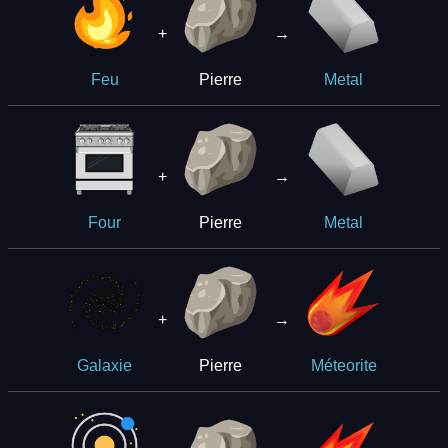
+
→
Pierre
Feu
Metal
+
→
Pierre
Four
Metal
+
→
Pierre
Galaxie
Méteorite