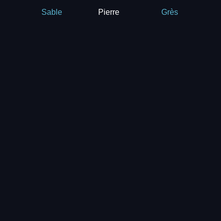
Pierre
Sable
Grès