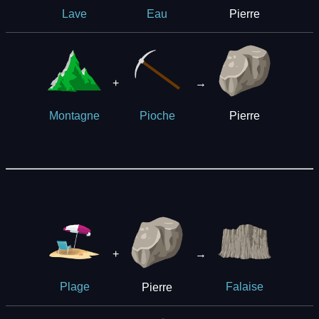
Pierre
Lave
Eau
+
→
Pierre
Montagne
Pioche
+
→
Pierre
Plage
Falaise