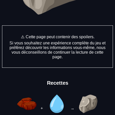
⚠️ Cette page peut contenir des spoilers.
Si vous souhaitez une expérience complète du jeu et
préférez découvrir les informations vous-même, nous
vous déconseillons de continuer la lecture de cette
page.
Recettes
+
→