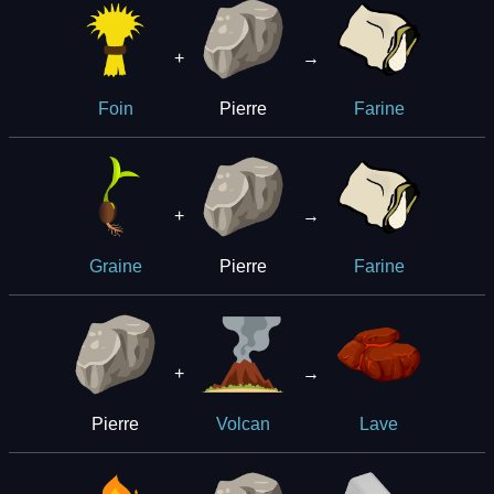
+
→
Pierre
Foin
Farine
+
→
Pierre
Graine
Farine
+
→
Pierre
Volcan
Lave