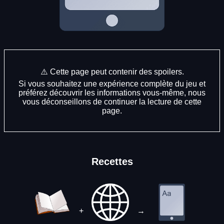
⚠️ Cette page peut contenir des spoilers.
Si vous souhaitez une expérience complète du jeu et
préférez découvrir les informations vous-même, nous
vous déconseillons de continuer la lecture de cette
page.
Recettes
+
→