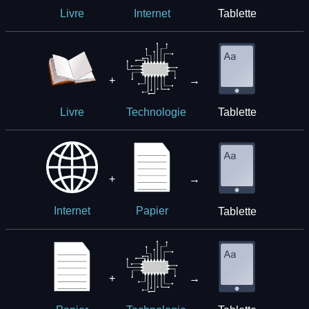
Tablette
Livre
Internet
+
→
Tablette
Livre
Technologie
+
→
Tablette
Internet
Papier
+
→