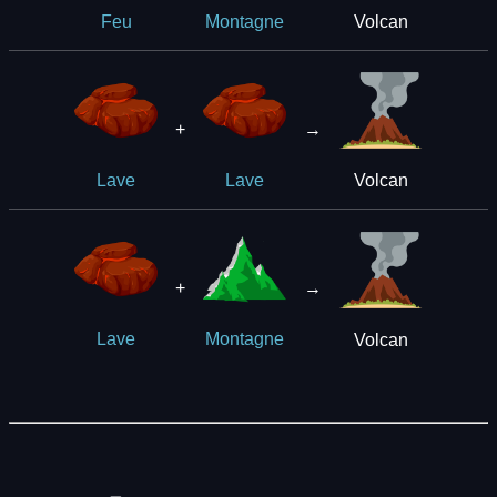
Volcan
Feu
Montagne
+
→
Volcan
Lave
Lave
+
→
Volcan
Lave
Montagne