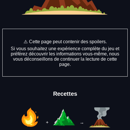
⚠️ Cette page peut contenir des spoilers.
Si vous souhaitez une expérience complète du jeu et
préférez découvrir les informations vous-même, nous
vous déconseillons de continuer la lecture de cette
page.
Recettes
+
→