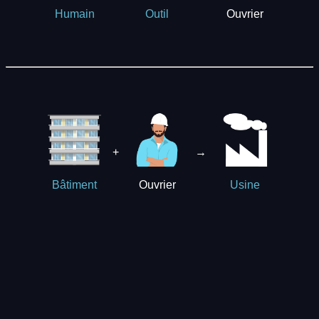
Ouvrier
Humain
Outil
+
→
Ouvrier
Bâtiment
Usine