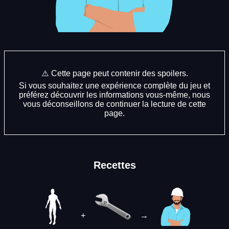
⚠️ Cette page peut contenir des spoilers.
Si vous souhaitez une expérience complète du jeu et
préférez découvrir les informations vous-même, nous
vous déconseillons de continuer la lecture de cette
page.
Recettes
+
→