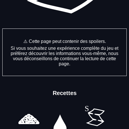
⚠️ Cette page peut contenir des spoilers.
Si vous souhaitez une expérience complète du jeu et
préférez découvrir les informations vous-même, nous
vous déconseillons de continuer la lecture de cette
page.
Recettes