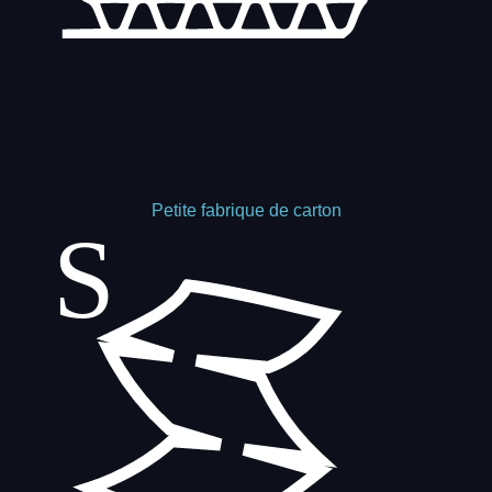
Petite fabrique de carton