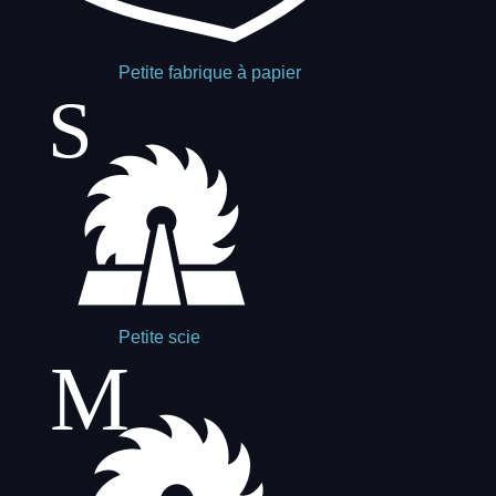
Petite fabrique à papier
Petite scie