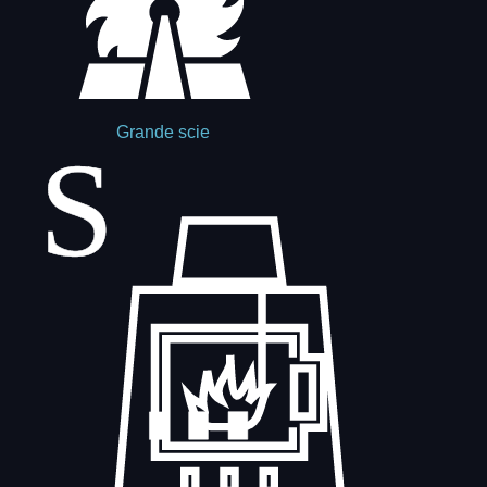
Grande scie