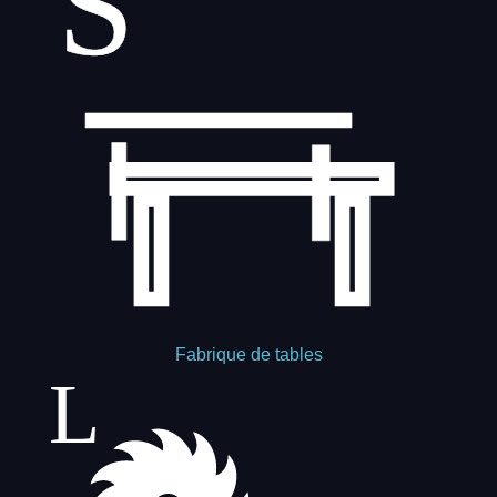
Fabrique de tables