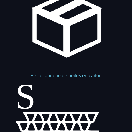
Petite fabrique de boites en carton