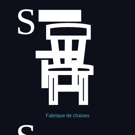
Fabrique de chaises