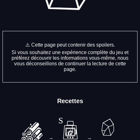
⚠️ Cette page peut contenir des spoilers.
Si vous souhaitez une expérience complète du jeu et
préférez découvrir les informations vous-même, nous
vous déconseillons de continuer la lecture de cette
page.
Recettes
→
→