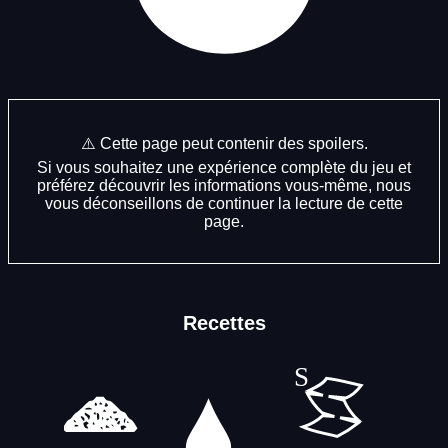
⚠️ Cette page peut contenir des spoilers.
Si vous souhaitez une expérience complète du jeu et
préférez découvrir les informations vous-même, nous
vous déconseillons de continuer la lecture de cette
page.
Recettes