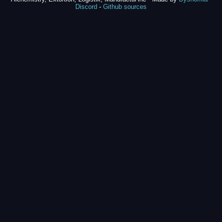
Discord
-
Github sources