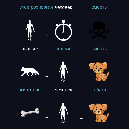
человек
электроэнергия
смерть
+
→
человек
время
смерть
+
→
человек
животное
собака
+
→