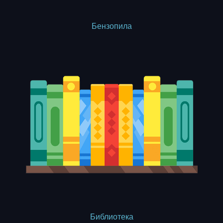
Бензопила
Библиотека