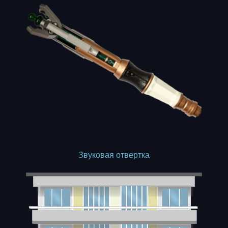
Звуковая отвертка