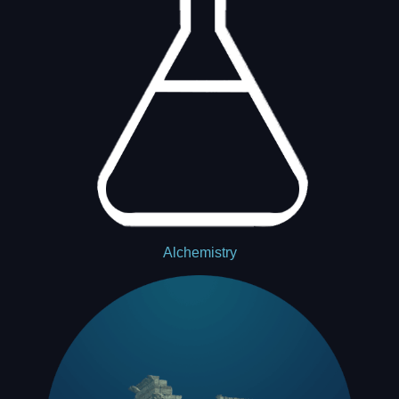
Alchemistry