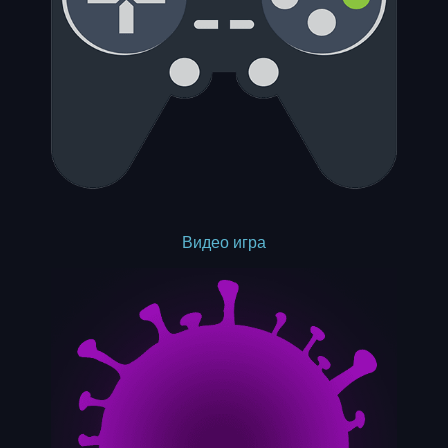
Видео игра