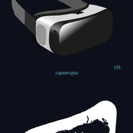
VR-
гарнитура