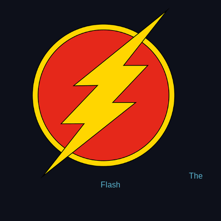
The
Flash