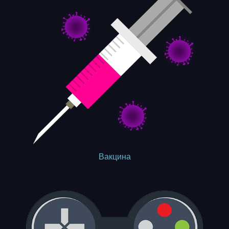
Вакцина