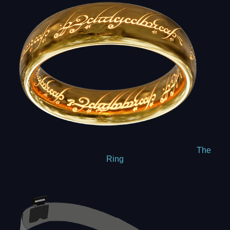
The
Ring