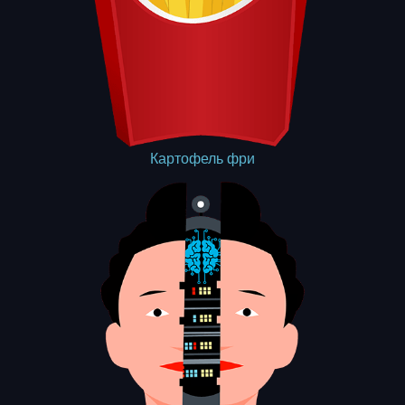
Картофель фри