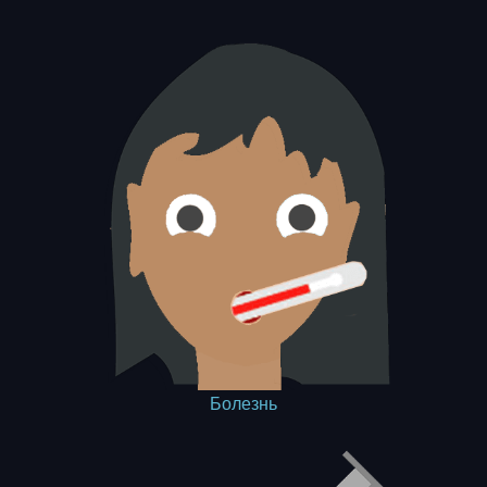
Болезнь