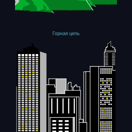
Горная цепь