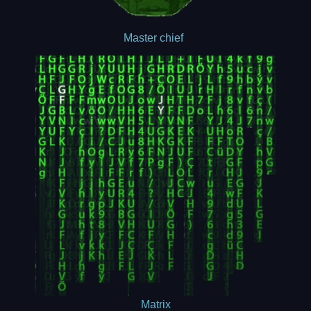
Master chief
Matrix