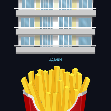
Здание