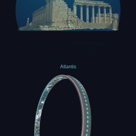
Atlantis