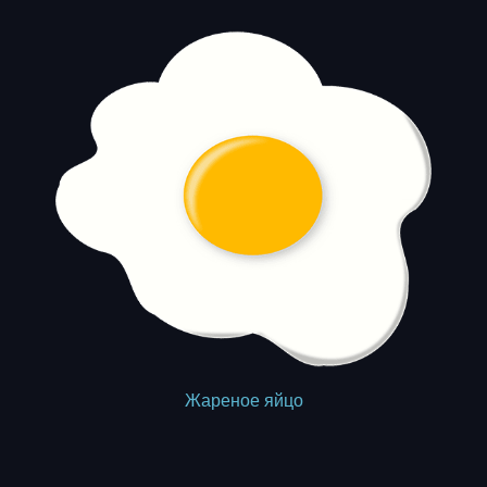
Жареное яйцо