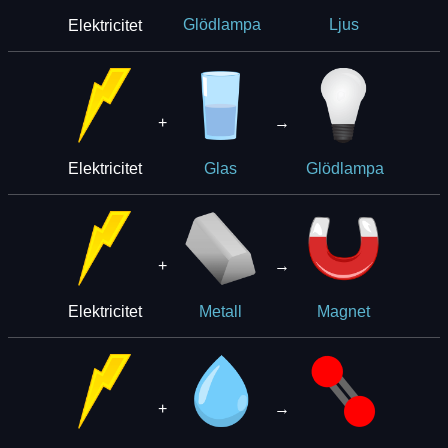
Elektricitet
Glödlampa
Ljus
+
→
Elektricitet
Glas
Glödlampa
+
→
Elektricitet
Metall
Magnet
+
→