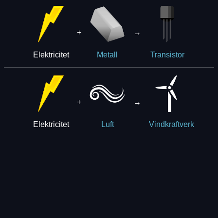
+
→
Elektricitet
Metall
Transistor
+
→
Elektricitet
Luft
Vindkraftverk