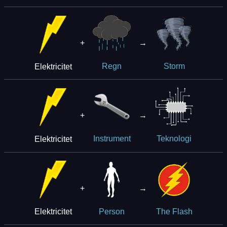
+
→
Elektricitet
Regn
Storm
+
→
Elektricitet
Instrument
Teknologi
+
→
Elektricitet
Person
The Flash