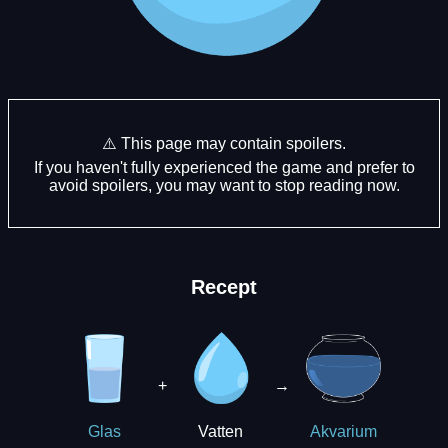
⚠️ This page may contain spoilers.
If you haven't fully experienced the game and prefer to
avoid spoilers, you may want to stop reading now.
Recept
+
→
Vatten
Glas
Akvarium